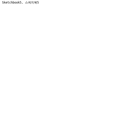
Sketchbook5, 스케치북5