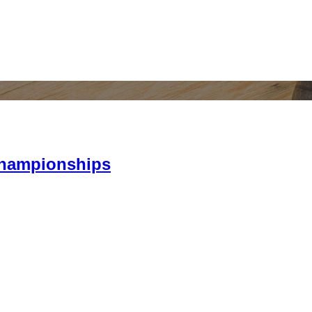
Championships