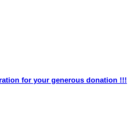
ation for your generous donation !!!