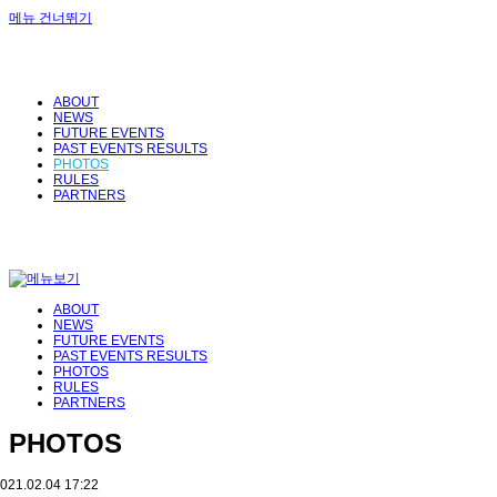
메뉴 건너뛰기
ABOUT
NEWS
FUTURE EVENTS
PAST EVENTS RESULTS
PHOTOS
RULES
PARTNERS
ABOUT
NEWS
FUTURE EVENTS
PAST EVENTS RESULTS
PHOTOS
RULES
PARTNERS
PHOTOS
021.02.04 17:22