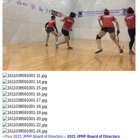
Prev
2021 JPRF Board of Directors
2021 JPRF Board of Directors